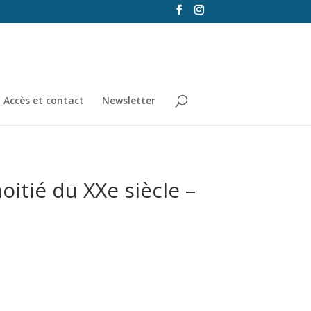
Accès et contact
Newsletter
itié du XXe siècle –