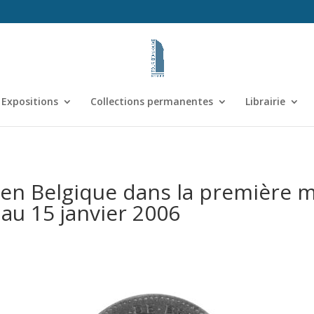
Expositions
Collections permanentes
Librairie
 en Belgique dans la première mo
au 15 janvier 2006