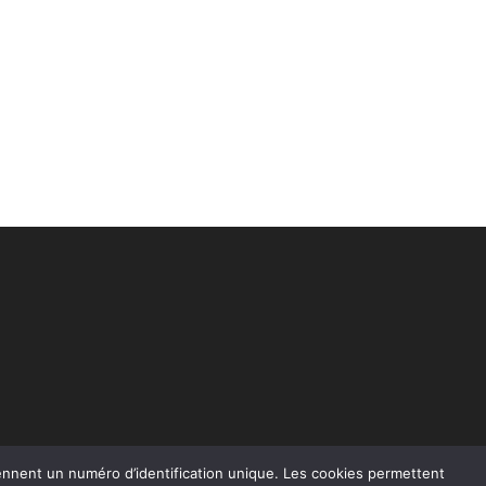
rennent un numéro d’identification unique. Les cookies permettent