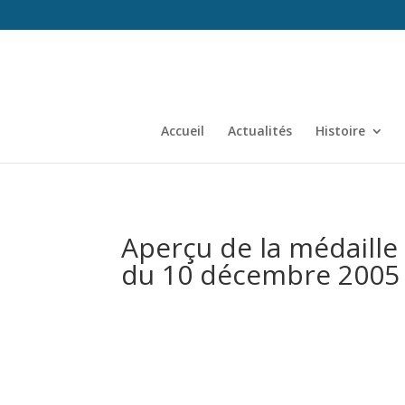
Accueil
Actualités
Histoire
Aperçu de la médaille
du 10 décembre 2005 