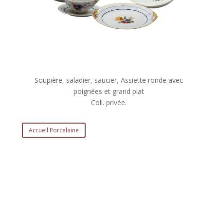
Soupière, saladier, saucier, Assiette ronde avec
poignées et grand plat
Coll. privée.
Accueil Porcelaine