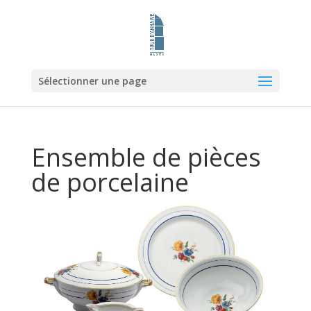
Sélectionner une page
Ensemble de pièces
de porcelaine