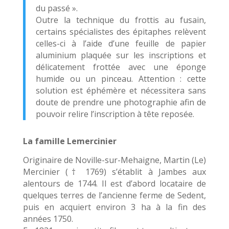
du passé ».
Outre la technique du frottis au fusain,
certains spécialistes des épitaphes relèvent
celles-ci à l’aide d’une feuille de papier
aluminium plaquée sur les inscriptions et
délicatement frottée avec une éponge
humide ou un pinceau. Attention : cette
solution est éphémère et nécessitera sans
doute de prendre une photographie afin de
pouvoir relire l’inscription à tête reposée.
La famille Lemercinier
Originaire de Noville-sur-Mehaigne, Martin (Le)
Mercinier († 1769) s’établit à Jambes aux
alentours de 1744. Il est d’abord locataire de
quelques terres de l’ancienne ferme de Sedent,
puis en acquiert environ 3 ha à la fin des
années 1750.