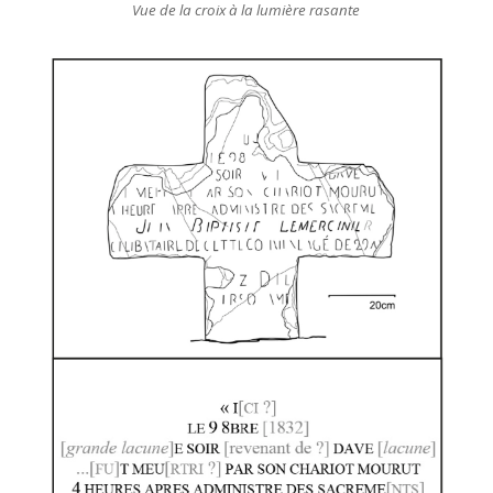
Vue de la croix à la lumière rasante