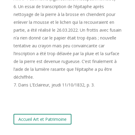
Un essai de transcription de l’épitaphe après
nettoyage de la pierre à la brosse en chiendent pour
enlever la mousse et le lichen qui la recouvraient en
partie, a été réalisé le 26.03.2022. Un frottis avec fusain
n’a rien donné car le papier était trop épais ; nouvelle
tentative au crayon mais peu convaincante car
l’inscription a été trop délavée par la pluie et la surface
de la pierre est devenue rugueuse. C’est finalement à
l’aide de la lumière rasante que l’épitaphe a pu être
déchiffrée.
Dans L’Eclaireur, jeudi 11/10/1832, p. 3.
Accueil Art et Patrimoine