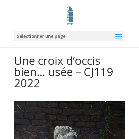
Sélectionner une page
Une croix d’occis
bien… usée – CJ119
2022