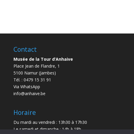
Contact
Musée de la Tour d’Anhaive
Place Jean de Flandre, 1
5100 Namur (Jambes)
Tél. : 0479 15 31 91
Via WhatsApp
info@anhaive.be
Horaire
Du mardi au vendredi : 13h30 à 17h30
Le samedi et dimanche : 14h à 18h