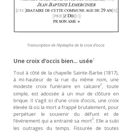
Transcription de l’épitaphe de la croix d’occis
Une croix d’occis bien… usée
1
Tout à côté de la chapelle Sainte-Barbe (1817),
à mi-hauteur de la rue du même nom, une
2
modeste croix funéraire en calcaire
, toute
simple, est adossée à un mur de clôture en
brique. Il s’agit ici d’une croix d’occis, une croix
élevée là où la mort a frappé brutalement, pour
perpétuer le souvenir du défunt et de
3
l’événement qui a entrainé sa mort
. Elle a subi
les outrages du temps. Fissurée de toutes