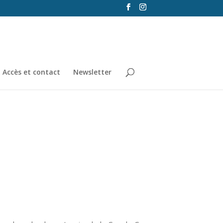
Accès et contact
Newsletter