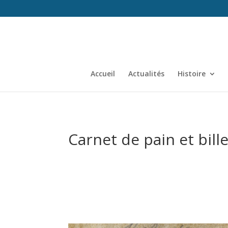
Accueil
Actualités
Histoire
Carnet de pain et bil