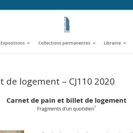
Expositions
Collections permanentes
Librairie
let de logement – CJ110 2020
Carnet de pain et billet de logement
1
Fragments d’un quotidien