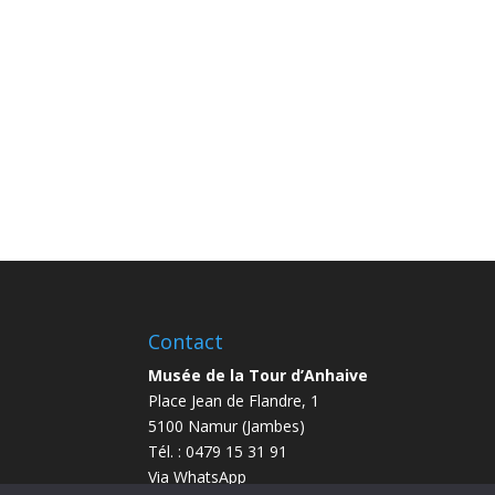
Contact
Musée de la Tour d’Anhaive
Place Jean de Flandre, 1
5100 Namur (Jambes)
Tél. : 0479 15 31 91
Via WhatsApp