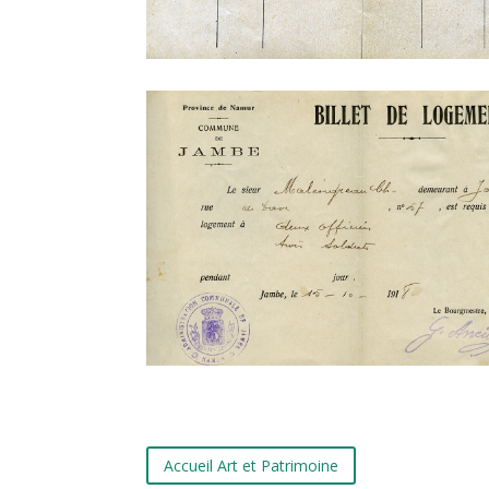
Accueil Art et Patrimoine