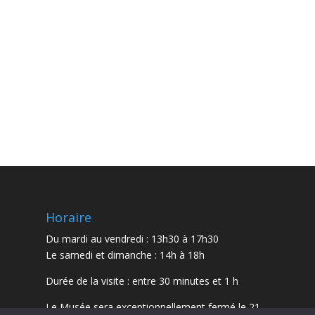
Horaire
Du mardi au vendredi : 13h30 à 17h30
Le samedi et dimanche : 14h à 18h
Durée de la visite : entre 30 minutes et 1 h
Le Musée sera exceptionnellement fermé le 21