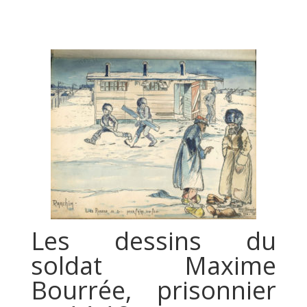
Les dessins du
soldat Maxime
Bourrée, prisonnier