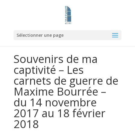
Sélectionner une page
Souvenirs de ma
captivité – Les
carnets de guerre de
Maxime Bourrée –
du 14 novembre
2017 au 18 février
2018